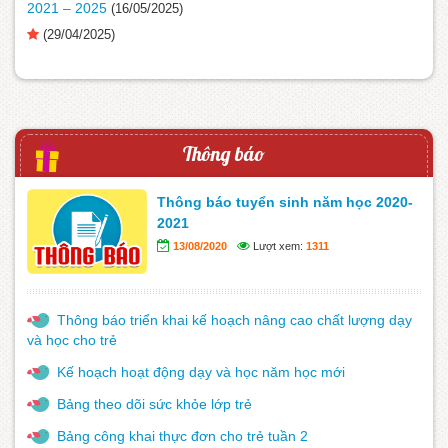
2021 – 2025
(16/05/2025)
(29/04/2025)
Thông báo
Thông báo tuyển sinh năm học 2020-
2021
13/08/2020
Lượt xem:
1311
Thông báo triển khai kế hoạch nâng cao chất lượng dạy
và học cho trẻ
Kế hoạch hoạt động dạy và học năm học mới
Bảng theo dõi sức khỏe lớp trẻ
Bảng công khai thực đơn cho trẻ tuần 2