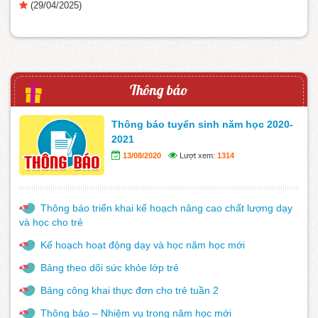
(29/04/2025)
Thông báo
Thông báo tuyển sinh năm học 2020-
2021
13/08/2020
Lượt xem:
1314
Thông báo triển khai kế hoạch nâng cao chất lượng dạy
và học cho trẻ
Kế hoạch hoạt động dạy và học năm học mới
Bảng theo dõi sức khỏe lớp trẻ
Bảng công khai thực đơn cho trẻ tuần 2
Thông báo – Nhiệm vụ trong năm học mới