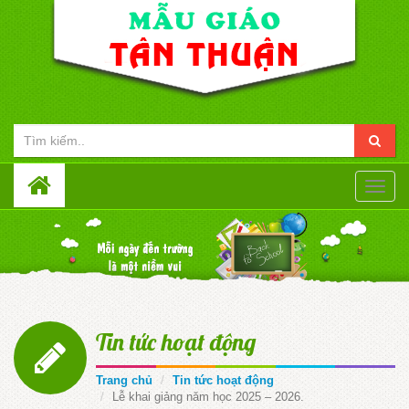
Toggle
naviga
Tin tức hoạt động
Trang chủ
Tin tức hoạt động
Lễ khai giảng năm học 2025 – 2026.