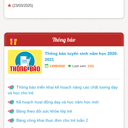
(23/03/2025)
Thông báo
Thông báo tuyển sinh năm học 2020-
2021
13/08/2020
Lượt xem:
1311
Thông báo triển khai kế hoạch nâng cao chất lượng dạy
và học cho trẻ
Kế hoạch hoạt động dạy và học năm học mới
Bảng theo dõi sức khỏe lớp trẻ
Bảng công khai thực đơn cho trẻ tuần 2