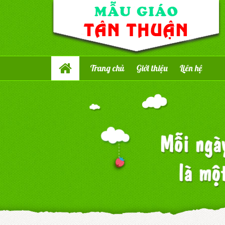
Trang chủ
Giới thiệu
Liên hệ