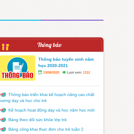
Thông báo
Thông báo tuyển sinh năm
học 2020-2021
13/08/2020
Lượt xem:
1312
Thông báo triển khai kế hoạch nâng cao chất
lượng dạy và học cho trẻ
Kế hoạch hoạt động dạy và học năm học mới
Bảng theo dõi sức khỏe lớp trẻ
Bảng công khai thực đơn cho trẻ tuần 2