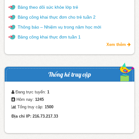
Bảng theo dõi sức khỏe lớp trẻ
Bảng công khai thực đơn cho trẻ tuần 2
Thông báo – Nhiệm vụ trong năm học mới
Bảng công khai thực đơn tuần 1
Xem thêm
Thống kê truy cập
Đang trực tuyến:
1
Hôm nay:
1245
Tổng truy cập:
1500
Địa chỉ IP: 216.73.217.33