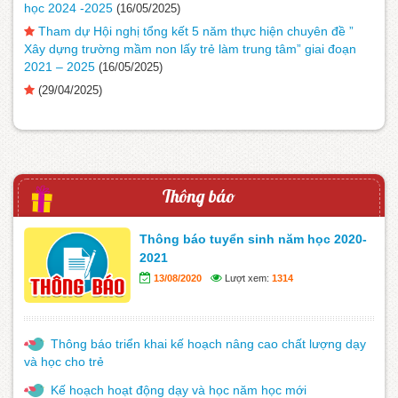
học 2024 -2025
(16/05/2025)
Tham dự Hội nghị tổng kết 5 năm thực hiện chuyên đề ”
Xây dựng trường mầm non lấy trẻ làm trung tâm” giai đoạn
2021 – 2025
(16/05/2025)
(29/04/2025)
Thông báo
Thông báo tuyển sinh năm học 2020-
2021
13/08/2020
Lượt xem:
1314
Thông báo triển khai kế hoạch nâng cao chất lượng dạy
và học cho trẻ
Kế hoạch hoạt động dạy và học năm học mới