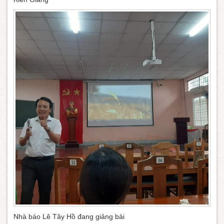
Nhà báo Lê Tây Hồ đang giảng bài