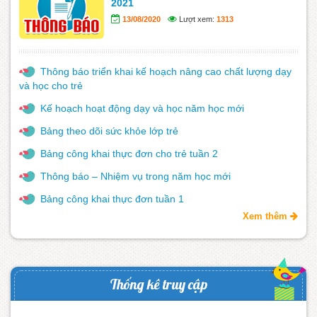
2021
13/08/2020
Lượt xem:
1313
Thông báo triển khai kế hoạch nâng cao chất lượng dạy
và học cho trẻ
Kế hoạch hoạt động dạy và học năm học mới
Bảng theo dõi sức khỏe lớp trẻ
Bảng công khai thực đơn cho trẻ tuần 2
Thông báo – Nhiệm vụ trong năm học mới
Bảng công khai thực đơn tuần 1
Xem thêm
Thống kê truy cập