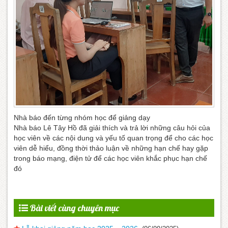
Nhà báo đến từng nhóm học để giảng dạy
Nhà báo Lê Tây Hồ đã giải thích và trả lời những câu hỏi của
học viên về các nội dung và yếu tố quan trọng để cho các học
viên dễ hiểu, đồng thời thảo luận về những hạn chế hay gặp
trong báo mạng, điện tử để các học viên khắc phục hạn chế
đó
Bài viết cùng chuyên mục