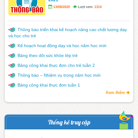
13/08/2020
Lượt xem:
1314
Thông báo triển khai kế hoạch nâng cao chất lượng dạy
và học cho trẻ
Kế hoạch hoạt động dạy và học năm học mới
Bảng theo dõi sức khỏe lớp trẻ
Bảng công khai thực đơn cho trẻ tuần 2
Thông báo – Nhiệm vụ trong năm học mới
Bảng công khai thực đơn tuần 1
Xem thêm
Thống kê truy cập