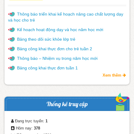
Thông báo triển khai kế hoạch nâng cao chất lượng dạy
và học cho trẻ
Kế hoạch hoạt động dạy và học năm học mới
Bảng theo dõi sức khỏe lớp trẻ
Bảng công khai thực đơn cho trẻ tuần 2
Thông báo – Nhiệm vụ trong năm học mới
Bảng công khai thực đơn tuần 1
Xem thêm
Thống kê truy cập
Đang trực tuyến:
1
Hôm nay:
378