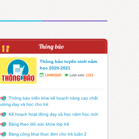
Thông báo
Thông báo tuyển sinh năm
học 2020-2021
13/08/2020
Lượt xem:
1312
Thông báo triển khai kế hoạch nâng cao chất
lượng dạy và học cho trẻ
Kế hoạch hoạt động dạy và học năm học mới
Bảng theo dõi sức khỏe lớp trẻ
Bảng công khai thực đơn cho trẻ tuần 2