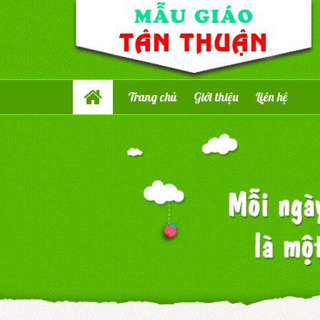
Trang chủ
Giới thiệu
Liên hệ