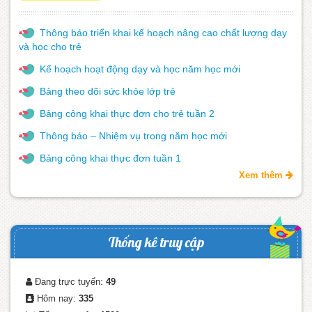
Thông báo triển khai kế hoạch nâng cao chất lượng dạy
và học cho trẻ
Kế hoạch hoạt động dạy và học năm học mới
Bảng theo dõi sức khỏe lớp trẻ
Bảng công khai thực đơn cho trẻ tuần 2
Thông báo – Nhiệm vụ trong năm học mới
Bảng công khai thực đơn tuần 1
Xem thêm
Thống kê truy cập
Đang trực tuyến:
49
Hôm nay:
335