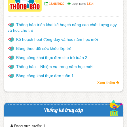
13/08/2020
Lượt xem:
1314
Thông báo triển khai kế hoạch nâng cao chất lượng dạy
và học cho trẻ
Kế hoạch hoạt động dạy và học năm học mới
Bảng theo dõi sức khỏe lớp trẻ
Bảng công khai thực đơn cho trẻ tuần 2
Thông báo – Nhiệm vụ trong năm học mới
Bảng công khai thực đơn tuần 1
Xem thêm
Thống kê truy cập
Đang trực tuyến:
1